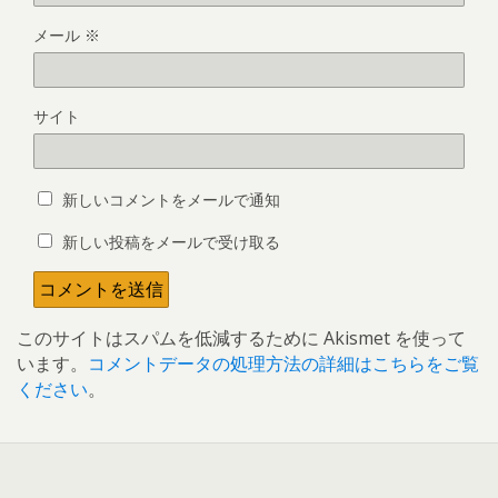
メール
※
サイト
新しいコメントをメールで通知
新しい投稿をメールで受け取る
このサイトはスパムを低減するために Akismet を使って
います。
コメントデータの処理方法の詳細はこちらをご覧
ください
。