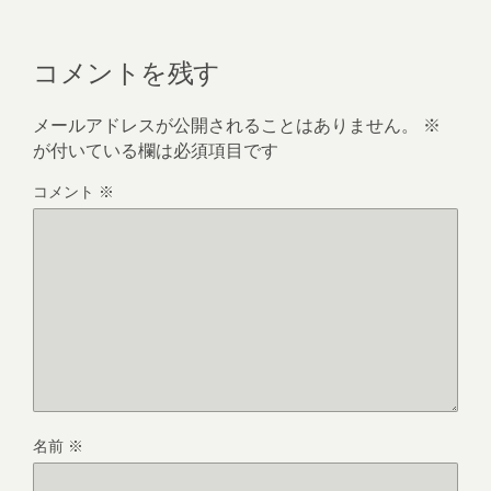
コメントを残す
メールアドレスが公開されることはありません。
※
が付いている欄は必須項目です
コメント
※
名前
※