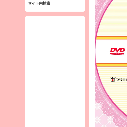
サイト内検索