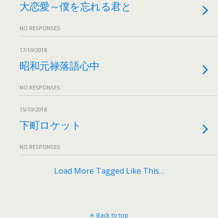
大恋愛～僕を忘れる君と
NO RESPONSES
17/10/2018
昭和元禄落語心中
NO RESPONSES
15/10/2018
下町ロケット
NO RESPONSES
Load More Tagged Like This…
Back to top