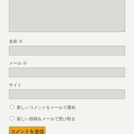
名前
※
メール
※
サイト
新しいコメントをメールで通知
新しい投稿をメールで受け取る